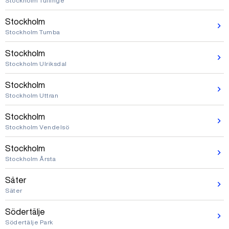
Stockholm Tullinge
Stockholm
Stockholm Tumba
Stockholm
Stockholm Ulriksdal
Stockholm
Stockholm Uttran
Stockholm
Stockholm Vendelsö
Stockholm
Stockholm Årsta
Säter
Säter
Södertälje
Södertälje Park