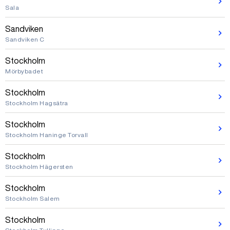
Sala
Sandviken
Sandviken C
Stockholm
Mörbybadet
Stockholm
Stockholm Hagsätra
Stockholm
Stockholm Haninge Torvall
Stockholm
Stockholm Hägersten
Stockholm
Stockholm Salem
Stockholm