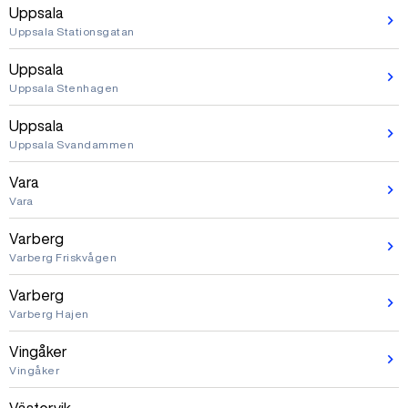
Uppsala
Uppsala Stationsgatan
Uppsala
Uppsala Stenhagen
Uppsala
Uppsala Svandammen
Vara
Vara
Varberg
Varberg Friskvågen
Varberg
Varberg Hajen
Vingåker
Vingåker