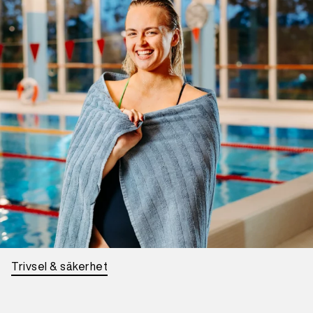
Trivsel & säkerhet