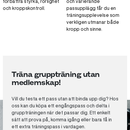
förbättra styrka, rörlighet
och varierande
och kroppskontroll.
passupplägg får du en
träningsupplevelse som
verkligen utmanar både
kropp och sinne.
Träna gruppträning utan
medlemskap!
Vill du testa ett pass utan att binda upp dig? Hos
oss kan du köpa ett engångspass och delta i
gruppträningen när det passar dig. Ett enkelt
sätt att prova på, komma igång eller bara få in
ett extra träningspass i vardagen.