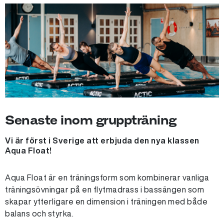
Senaste inom gruppträning
Vi är först i Sverige att erbjuda den nya klassen
Aqua Float!
Aqua Float är en träningsform som kombinerar vanliga
träningsövningar på en flytmadrass i bassängen som
skapar ytterligare en dimension i träningen med både
balans och styrka.