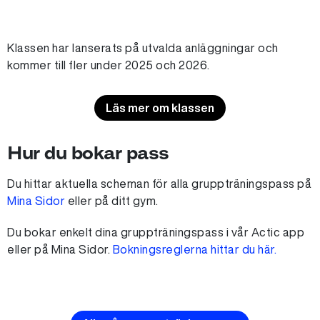
Klassen har lanserats på utvalda anläggningar och
kommer till fler under 2025 och 2026.
Läs mer om klassen
Hur du bokar pass
Du hittar aktuella scheman för alla gruppträningspass på
Mina Sidor
eller på ditt gym.
Du bokar enkelt dina gruppträningspass i vår Actic app
eller på Mina Sidor.
Bokningsreglerna hittar du här.