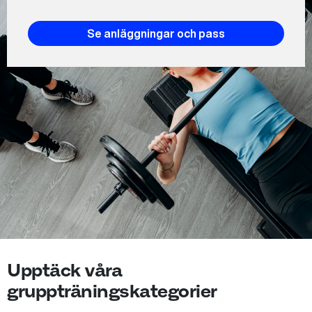
Se anläggningar och pass
Upptäck våra
gruppträningskategorier