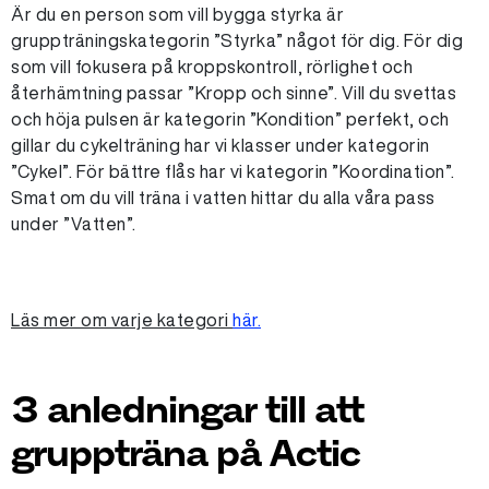
Är du en person som vill bygga styrka är
gruppträningskategorin ”Styrka” något för dig. För dig
som vill fokusera på kroppskontroll, rörlighet och
återhämtning passar ”Kropp och sinne”. Vill du svettas
och höja pulsen är kategorin ”Kondition” perfekt, och
gillar du cykelträning har vi klasser under kategorin
”Cykel”. För bättre flås har vi kategorin ”Koordination”.
Smat om du vill träna i vatten hittar du alla våra pass
under ”Vatten”.
Läs mer om varje kategori
här.
3 anledningar till att
gruppträna på Actic