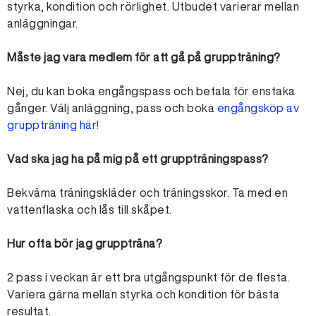
styrka, kondition och rörlighet. Utbudet varierar mellan
anläggningar.
Måste jag vara medlem för att gå på gruppträning?
Nej, du kan boka engångspass och betala för enstaka
gånger. Välj anläggning, pass och boka
engångsköp av
gruppträning här!
Vad ska jag ha på mig på ett gruppträningspass?
Bekväma träningskläder och träningsskor. Ta med en
vattenflaska och lås till skåpet.
Hur ofta bör jag gruppträna?
2 pass i veckan är ett bra utgångspunkt för de flesta.
Variera gärna mellan styrka och kondition för bästa
resultat.