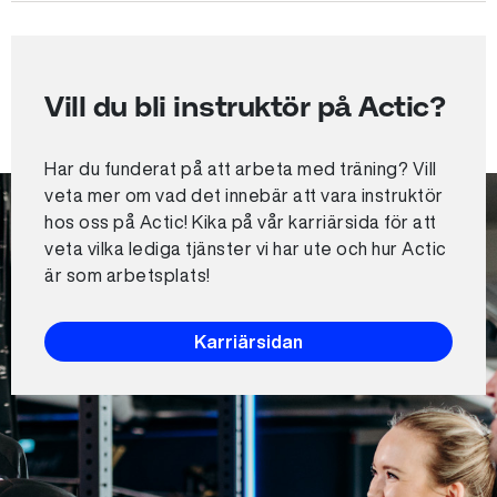
Vill du bli instruktör på Actic?
Har du funderat på att arbeta med träning? Vill
veta mer om vad det innebär att vara instruktör
hos oss på Actic! Kika på vår karriärsida för att
veta vilka lediga tjänster vi har ute och hur Actic
är som arbetsplats!
Karriärsidan