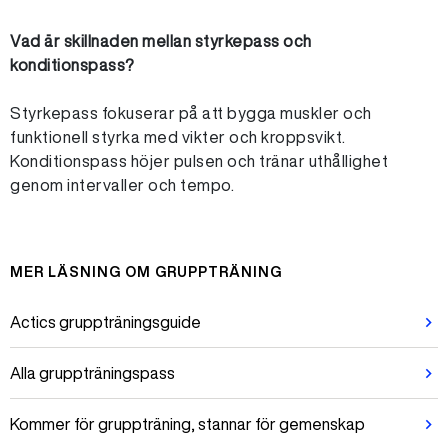
Vad är skillnaden mellan styrkepass och
konditionspass?
Styrkepass fokuserar på att bygga muskler och
funktionell styrka med vikter och kroppsvikt.
Konditionspass höjer pulsen och tränar uthållighet
genom intervaller och tempo.
MER LÄSNING OM GRUPPTRÄNING
Actics gruppträningsguide
Alla gruppträningspass
Kommer för gruppträning, stannar för gemenskap