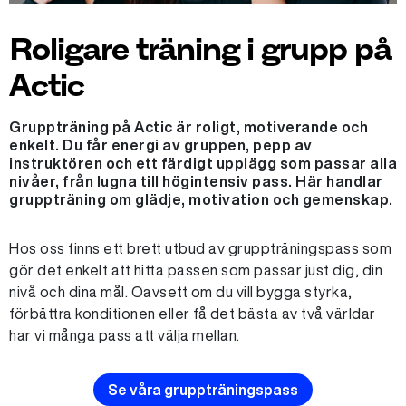
Roligare träning i grupp på
Actic
Gruppträning på Actic är roligt, motiverande och
enkelt. Du får energi av gruppen, pepp av
instruktören och ett färdigt upplägg som passar alla
nivåer, från lugna till högintensiv pass. Här handlar
gruppträning om glädje, motivation och gemenskap.
Hos oss finns ett brett utbud av gruppträningspass som
gör det enkelt att hitta passen som passar just dig, din
nivå och dina mål. Oavsett om du vill bygga styrka,
förbättra konditionen eller få det bästa av två världar
har vi många pass att välja mellan.
Se våra gruppträningspass