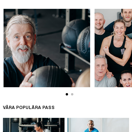
VÅRA POPULÄRA PASS