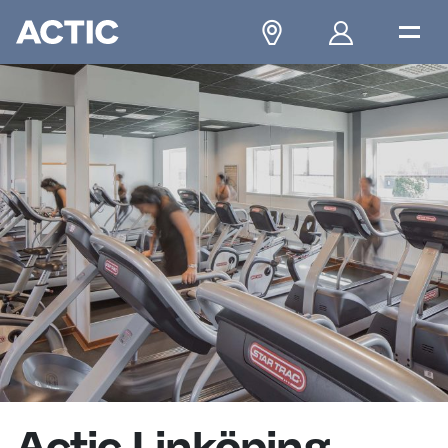
Actic Linköping