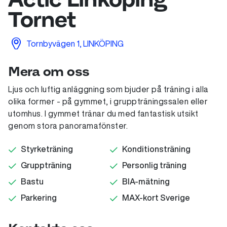
Tornet
Tornbyvägen 1, LINKÖPING
Mera om oss
Ljus och luftig anläggning som bjuder på träning i alla
olika former - på gymmet, i gruppträningssalen eller
utomhus. I gymmet tränar du med fantastisk utsikt
genom stora panoramafönster.
Styrketräning
Konditionsträning
Gruppträning
Personlig träning
Bastu
BIA-mätning
Parkering
MAX-kort Sverige