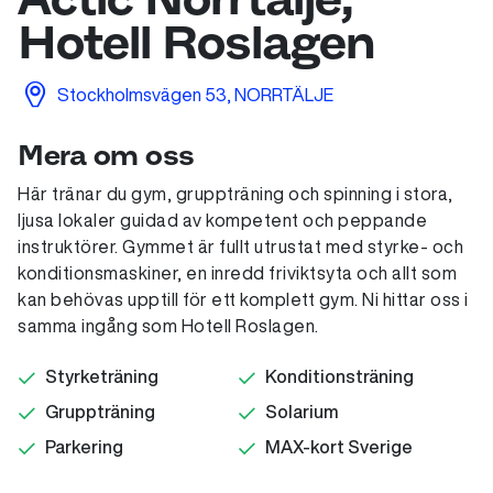
Hotell Roslagen
Stockholmsvägen 53, NORRTÄLJE
Mera om oss
Här tränar du gym, gruppträning och spinning i stora,
ljusa lokaler guidad av kompetent och peppande
instruktörer. Gymmet är fullt utrustat med styrke- och
konditionsmaskiner, en inredd friviktsyta och allt som
kan behövas upptill för ett komplett gym. Ni hittar oss i
samma ingång som Hotell Roslagen.
Styrketräning
Konditionsträning
Gruppträning
Solarium
Parkering
MAX-kort Sverige