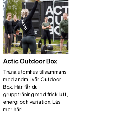
Actic Outdoor Box
Träna utomhus tillsammans
med andra i vår Outdoor
Box. Här får du
gruppträning med frisk luft,
energi och variation. Läs
mer här!