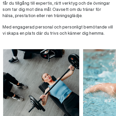
får du tillgång till expertis, rätt verktyg och de övningar
som tar dig mot dina mål. Oavsett om du tränar för
hälsa, prestation eller ren träningsglädje.
Med engagerad personal och personligt bemötande vill
vi skapa en plats där du trivs och känner dig hemma.