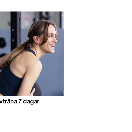
vträna 7 dagar