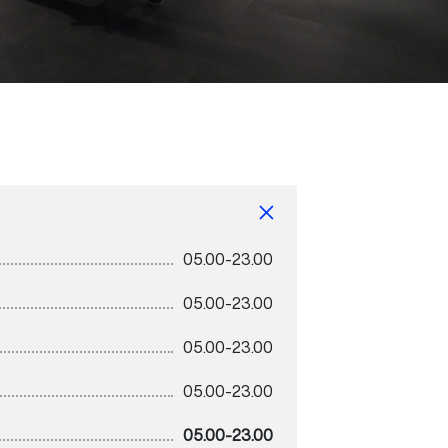
05.00-23.00
05.00-23.00
05.00-23.00
05.00-23.00
05.00-23.00