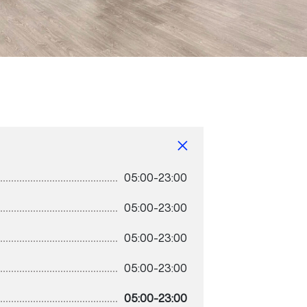
05:00-23:00
05:00-23:00
05:00-23:00
05:00-23:00
05:00-23:00