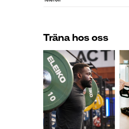
Träna hos oss