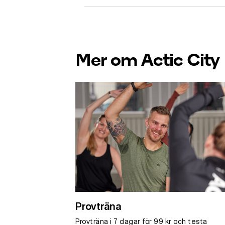
Mer om Actic City
Provträna
Provträna i 7 dagar för 99 kr och testa