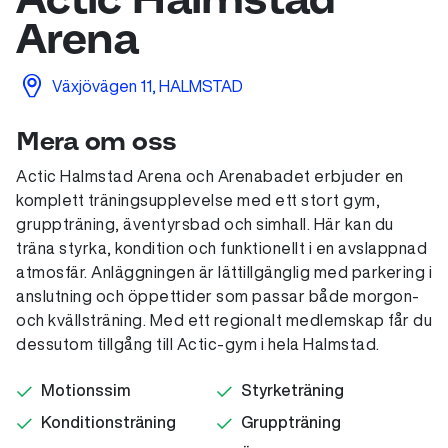
Arena
Växjövägen 11, HALMSTAD
Mera om oss
Actic Halmstad Arena och Arenabadet erbjuder en
komplett träningsupplevelse med ett stort gym,
gruppträning, äventyrsbad och simhall. Här kan du
träna styrka, kondition och funktionellt i en avslappnad
atmosfär. Anläggningen är lättillgänglig med parkering i
anslutning och öppettider som passar både morgon-
och kvällsträning. Med ett regionalt medlemskap får du
dessutom tillgång till Actic-gym i hela Halmstad.
Motionssim
Styrketräning
Konditionsträning
Gruppträning