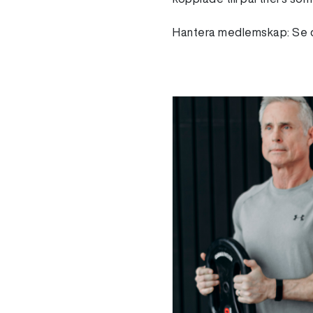
Hantera medlemskap: Se di