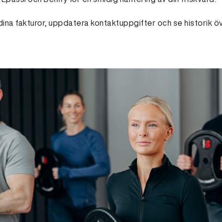
na fakturor, uppdatera kontaktuppgifter och se historik ö