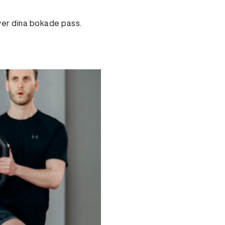
ver dina bokade pass.