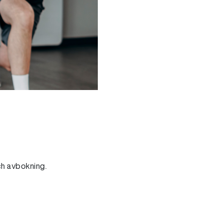
och avbokning.