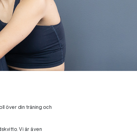
oll över din träning och
skvitto. Vi är även