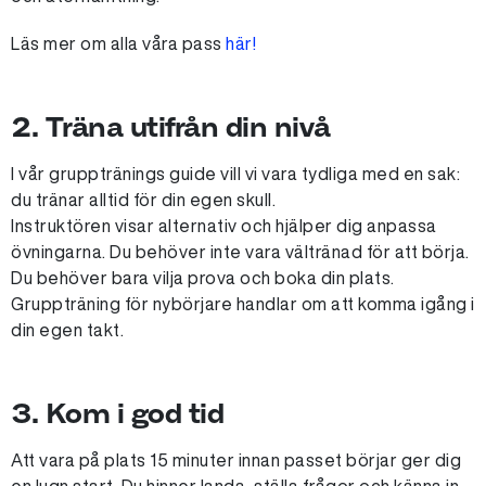
Läs mer om alla våra pass
här!
2. Träna utifrån din nivå
I vår grupptränings guide vill vi vara tydliga med en sak:
du tränar alltid för din egen skull.
Instruktören visar alternativ och hjälper dig anpassa
övningarna. Du behöver inte vara vältränad för att börja.
Du behöver bara vilja prova och boka din plats.
Gruppträning för nybörjare handlar om att komma igång i
din egen takt.
3. Kom i god tid
Att vara på plats 15 minuter innan passet börjar ger dig