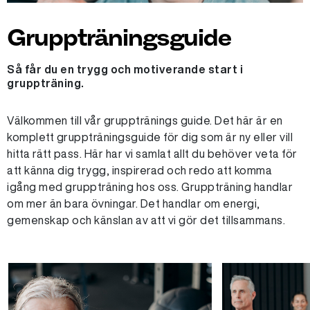
Gruppträningsguide
Så får du en trygg och motiverande start i
gruppträning.
Välkommen till vår grupptränings guide. Det här är en
komplett gruppträningsguide för dig som är ny eller vill
hitta rätt pass. Här har vi samlat allt du behöver veta för
att känna dig trygg, inspirerad och redo att komma
igång med gruppträning hos oss. Gruppträning handlar
om mer än bara övningar. Det handlar om energi,
gemenskap och känslan av att vi gör det tillsammans.