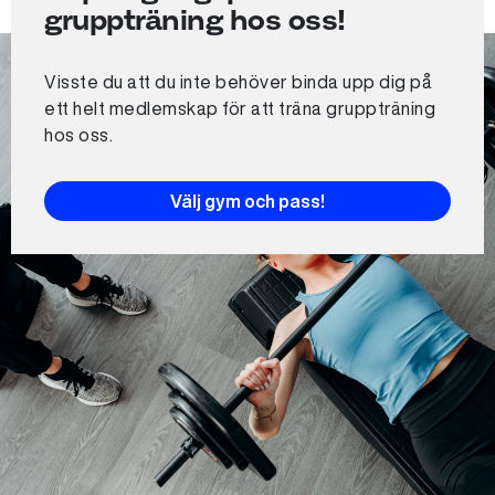
gruppträning hos oss!
Visste du att du inte behöver binda upp dig på
ett helt medlemskap för att träna gruppträning
hos oss.
Välj gym och pass!