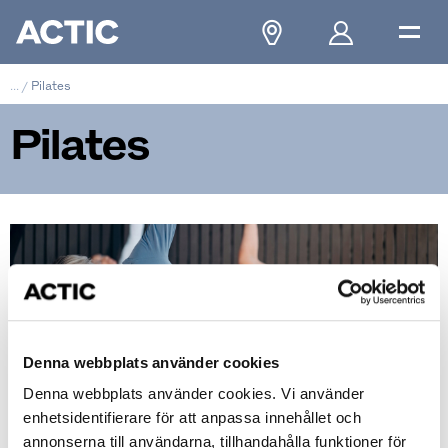
...
/
Pilates
Pilates
Denna webbplats använder cookies
Denna webbplats använder cookies. Vi använder
enhetsidentifierare för att anpassa innehållet och
annonserna till användarna, tillhandahålla funktioner för