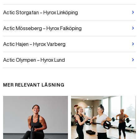
Actic Storgatan – Hyrox Linköping
Actic Mösseberg – Hyrox Falköping
Actic Hajen – Hyrox Varberg
Actic Olympen – Hyrox Lund
MER RELEVANT LÄSNING