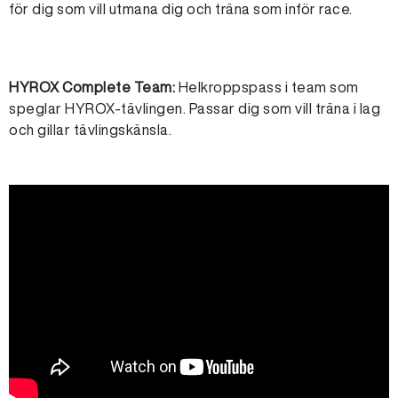
för dig som vill utmana dig och träna som inför race.
HYROX Complete Team:
Helkroppspass i team som
speglar HYROX-tävlingen. Passar dig som vill träna i lag
och gillar tävlingskänsla.