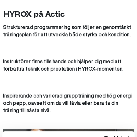
HYROX på Actic
Strukturerad programmering som följer en genomtänkt
träningsplan för att utveckla både styrka och kondition.
Instruktörer finns tills hands och hjälper dig med att
förbättra teknik och prestation i HYROX-momenten.
Inspirerande och varierad gruppträning med hög energi
och pepp, oavsett om du vill tävla eller bara ta din
träning till nästa nivå.