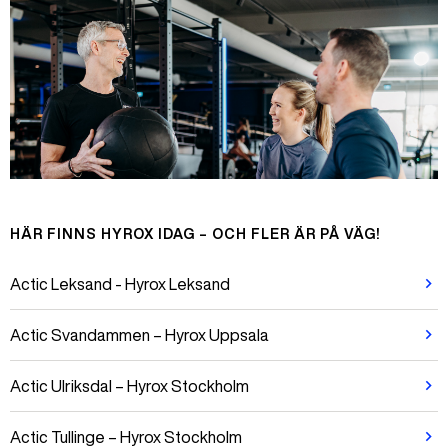
HÄR FINNS HYROX IDAG – OCH FLER ÄR PÅ VÄG!
Actic Leksand - Hyrox Leksand
Actic Svandammen – Hyrox Uppsala
Actic Ulriksdal – Hyrox Stockholm
Actic Tullinge – Hyrox Stockholm