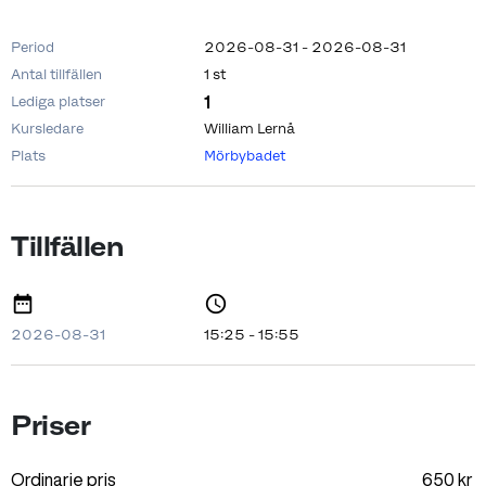
Period
2026-08-31 - 2026-08-31
Antal tillfällen
1 st
1
Lediga platser
Kursledare
William Lernå
Plats
Mörbybadet
Tillfällen
2026-08-31
15:25 - 15:55
Priser
Ordinarie pris
650
kr