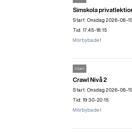
Simskola privatlektio
Start: Onsdag 2026-08-1
Tid: 17:45-18:15
Mörbybadet
Okänt
Crawl Nivå 2
Start: Onsdag 2026-08-1
Tid: 19:30-20:15
Mörbybadet