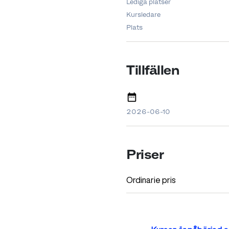
Lediga platser
Kursledare
Plats
Tillfällen
2026-06-10
Priser
Ordinarie pris