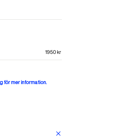
1950
kr
g för mer information.