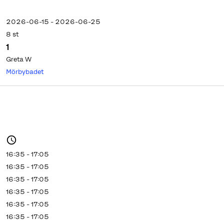
2026-06-15 - 2026-06-25
8 st
1
Greta W
Mörbybadet
16:35 - 17:05
16:35 - 17:05
16:35 - 17:05
16:35 - 17:05
16:35 - 17:05
16:35 - 17:05