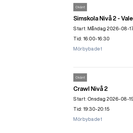
Okänt
Simskola Nivå 2 - Val
Start: Måndag 2026-08-1
Tid: 16:00-16:30
Mörbybadet
Okänt
Crawl Nivå 2
Start: Onsdag 2026-08-1
Tid: 19:30-20:15
Mörbybadet