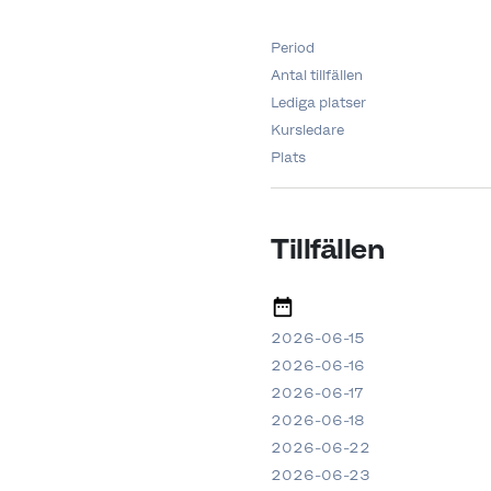
Period
Antal tillfällen
Lediga platser
Kursledare
Plats
Tillfällen
2026-06-15
2026-06-16
2026-06-17
2026-06-18
2026-06-22
2026-06-23