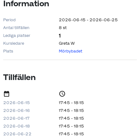
Information
Period
2026-06-15 - 2026-06-25
Antal tillfällen
8 st
1
Lediga platser
Kursledare
Greta W
Plats
Mörbybadet
Tillfällen
2026-06-15
17:45 - 18:15
2026-06-16
17:45 - 18:15
2026-06-17
17:45 - 18:15
2026-06-18
17:45 - 18:15
2026-06-22
17:45 - 18:15