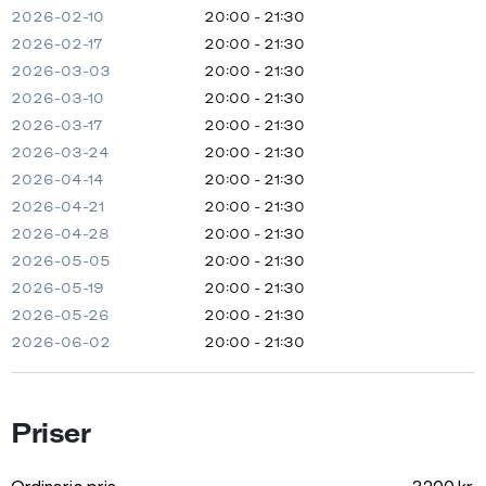
2026-02-10
20:00 - 21:30
2026-02-17
20:00 - 21:30
2026-03-03
20:00 - 21:30
2026-03-10
20:00 - 21:30
2026-03-17
20:00 - 21:30
2026-03-24
20:00 - 21:30
2026-04-14
20:00 - 21:30
2026-04-21
20:00 - 21:30
2026-04-28
20:00 - 21:30
2026-05-05
20:00 - 21:30
2026-05-19
20:00 - 21:30
2026-05-26
20:00 - 21:30
2026-06-02
20:00 - 21:30
Priser