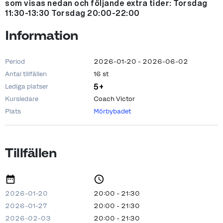
som visas nedan och följande extra tider: Torsdag
11:30-13:30 Torsdag 20:00-22:00
Information
Period
2026-01-20 - 2026-06-02
Antal tillfällen
16 st
5+
Lediga platser
Kursledare
Coach Victor
Plats
Mörbybadet
Tillfällen
2026-01-20
20:00 - 21:30
2026-01-27
20:00 - 21:30
2026-02-03
20:00 - 21:30