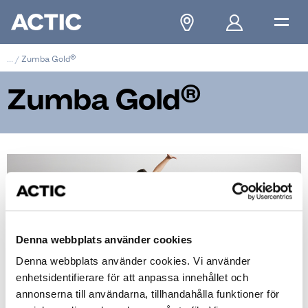
...
/
Zumba Gold®
Zumba Gold®
Denna webbplats använder cookies
Denna webbplats använder cookies. Vi använder
enhetsidentifierare för att anpassa innehållet och
annonserna till användarna, tillhandahålla funktioner för