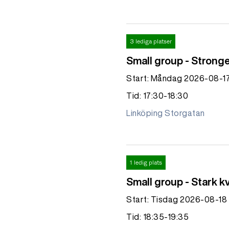
3 lediga platser
Small group - Strong
Start: Måndag 2026-08-1
Tid: 17:30-18:30
Linköping Storgatan
1 ledig plats
Small group - Stark k
Start: Tisdag 2026-08-18
Tid: 18:35-19:35