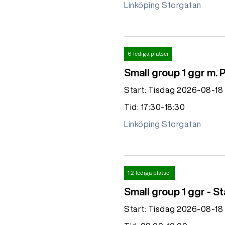
Linköping Storgatan
6 lediga platser
Small group 1 ggr m. 
Start: Tisdag 2026-08-18
Tid: 17:30-18:30
Linköping Storgatan
12 lediga platser
Small group 1 ggr - S
Start: Tisdag 2026-08-18