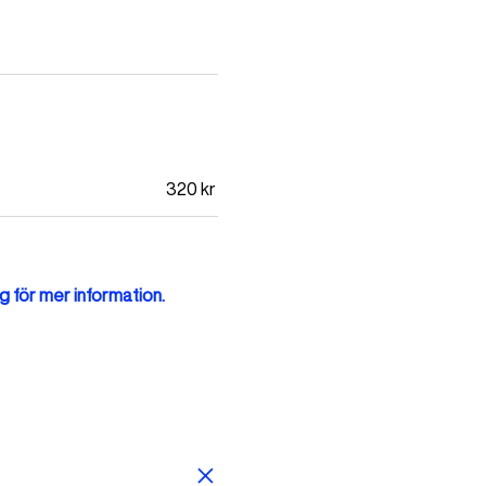
320
kr
g för mer information.