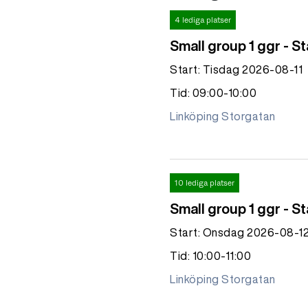
4 lediga platser
Small group 1 ggr - S
Start: Tisdag 2026-08-11
Tid: 09:00-10:00
Linköping Storgatan
10 lediga platser
Small group 1 ggr - St
Start: Onsdag 2026-08-1
Tid: 10:00-11:00
Linköping Storgatan