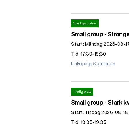
3 lediga platser
Small group - Strong
Start: Måndag 2026-08-1
Tid: 17:30-18:30
Linköping Storgatan
1 ledig plats
Small group - Stark k
Start: Tisdag 2026-08-18
Tid: 18:35-19:35