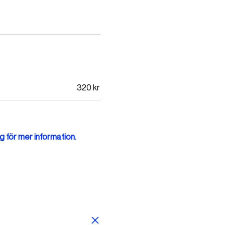
320
kr
g för mer information.