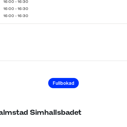
16:00 - 16:30
16:00 - 16:30
16:00 - 16:30
Fullbokad
Halmstad Simhallsbadet