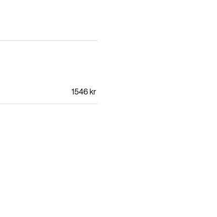
1546
kr