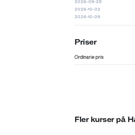
2026-09-25
2026-10-02
2026-10-09
Priser
Ordinarie pris
Fler kurser på 