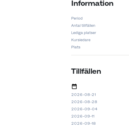
Information
Period
Antal tillfällen
Lediga platser
Kursledare
Plats
Tillfällen
2026-08-21
2026-08-28
2026-09-04
2026-09-11
2026-09-18