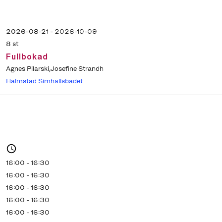
2026-08-21 - 2026-10-09
8 st
Fullbokad
Agnes Pilarski,Josefine Strandh
Halmstad Simhallsbadet
16:00 - 16:30
16:00 - 16:30
16:00 - 16:30
16:00 - 16:30
16:00 - 16:30