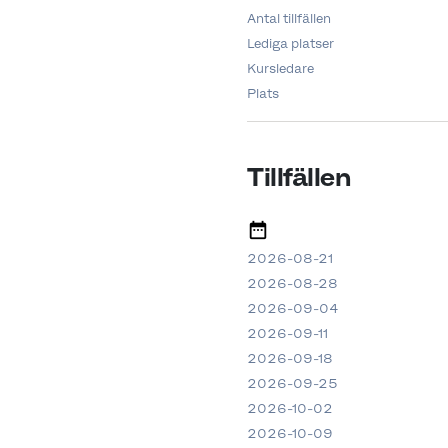
Antal tillfällen
Lediga platser
Kursledare
Plats
Tillfällen
2026-08-21
2026-08-28
2026-09-04
2026-09-11
2026-09-18
2026-09-25
2026-10-02
2026-10-09