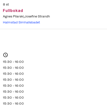
8 st
Fullbokad
Agnes Pilarski,Josefine Strandh
Halmstad Simhallsbadet
15:30 - 16:00
15:30 - 16:00
15:30 - 16:00
15:30 - 16:00
15:30 - 16:00
15:30 - 16:00
15:30 - 16:00
15:30 - 16:00