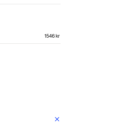
1546
kr