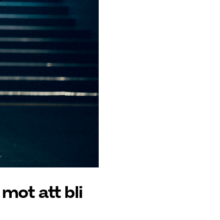
mot att bli