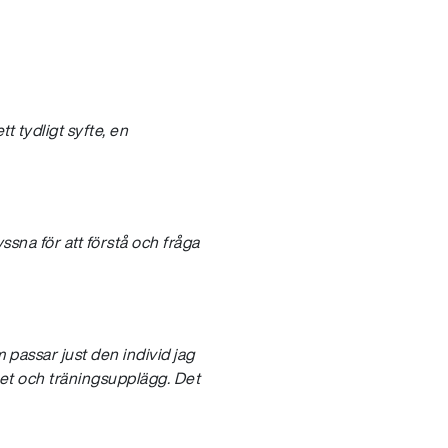
tt tydligt syfte, en
ssna för att förstå och fråga
passar just den individ jag
itet och träningsupplägg. Det