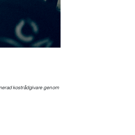
lmerad kostrådgivare genom