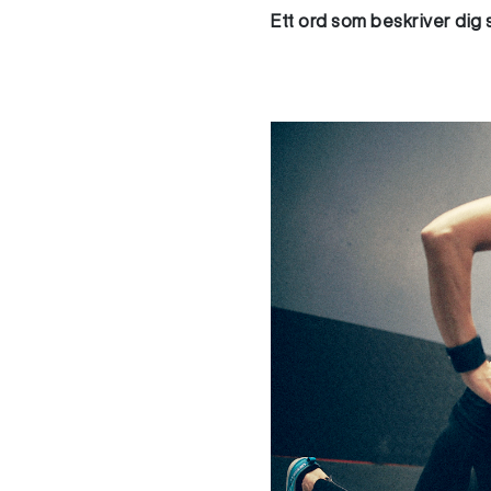
Ett ord som beskriver dig