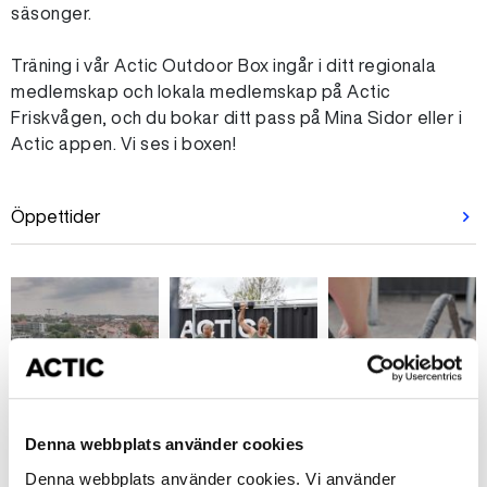
säsonger.
Träning i vår Actic Outdoor Box ingår i ditt regionala
medlemskap och lokala medlemskap på Actic
Friskvågen, och du bokar ditt pass på Mina Sidor eller i
Actic appen. Vi ses i boxen!
Öppettider
Denna webbplats använder cookies
Denna webbplats använder cookies. Vi använder