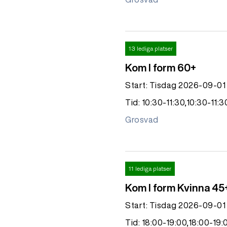
13 lediga platser
Kom I form 60+
Start: Tisdag 2026-09-01
Tid: 10:30-11:30,10:30-11:3
Grosvad
11 lediga platser
Kom I form Kvinna 45
Start: Tisdag 2026-09-01
Tid: 18:00-19:00,18:00-19: