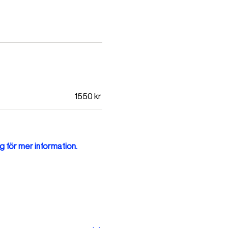
1550
kr
g för mer information.