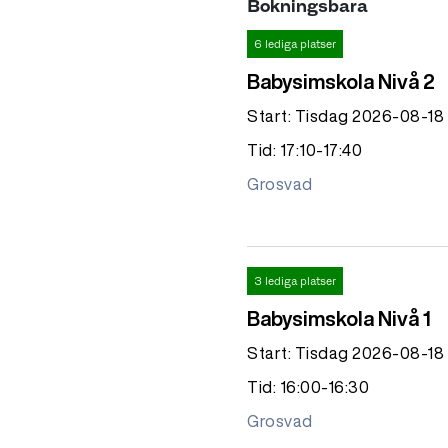
Bokningsbara
6 lediga platser
Babysimskola Nivå 2
Start: Tisdag 2026-08-18
Tid: 17:10-17:40
Grosvad
3 lediga platser
Babysimskola Nivå 1
Start: Tisdag 2026-08-18
Tid: 16:00-16:30
Grosvad