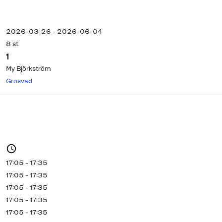
2026-03-26 - 2026-06-04
8 st
1
My Björkström
Grosvad
17:05 - 17:35
17:05 - 17:35
17:05 - 17:35
17:05 - 17:35
17:05 - 17:35