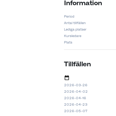
Information
Period
Antal tillfällen
Lediga platser
Kursledare
Plats
Tillfällen
2026-03-26
2026-04-02
2026-04-16
2026-04-23
2026-05-07