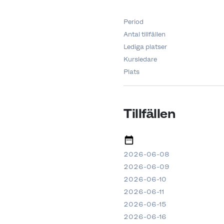
Period
Antal tillfällen
Lediga platser
Kursledare
Plats
Tillfällen
2026-06-08
2026-06-09
2026-06-10
2026-06-11
2026-06-15
2026-06-16