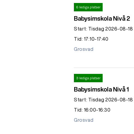
6 lediga platser
Babysimskola Nivå 2
Start: Tisdag 2026-08-18
Tid: 17:10-17:40
Grosvad
3 lediga platser
Babysimskola Nivå 1
Start: Tisdag 2026-08-18
Tid: 16:00-16:30
Grosvad