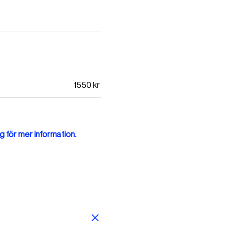
1550
kr
g för mer information.