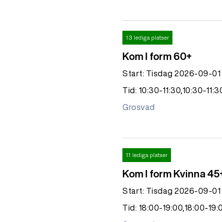
13 lediga platser
Kom I form 60+
Start: Tisdag 2026-09-01
Tid: 10:30-11:30,10:30-11:3
Grosvad
11 lediga platser
Kom I form Kvinna 45
Start: Tisdag 2026-09-01
Tid: 18:00-19:00,18:00-19: