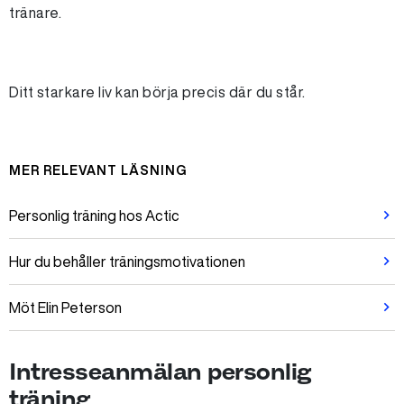
tränare.
Ditt starkare liv kan börja precis där du står.
MER RELEVANT LÄSNING
Personlig träning hos Actic
Hur du behåller träningsmotivationen
Möt Elin Peterson
Intresseanmälan personlig
träning