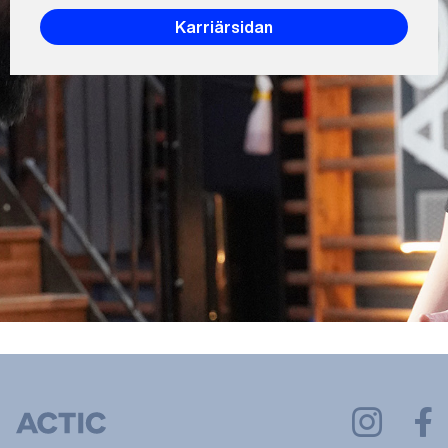
Karriärsidan