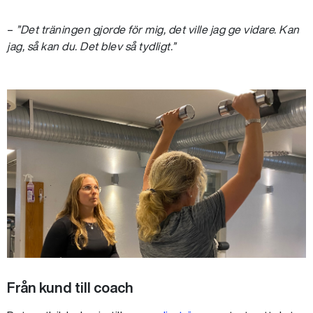
–
”Det träningen gjorde för mig, det ville jag ge vidare. Kan
jag, så kan du. Det blev så tydligt.”
Från kund till coach