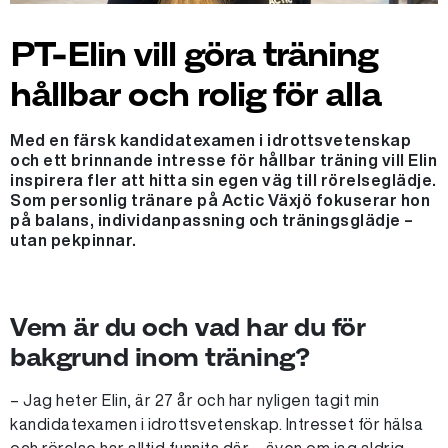
PT-Elin vill göra träning
hållbar och rolig för alla
Med en färsk kandidatexamen i idrottsvetenskap
och ett brinnande intresse för hållbar träning vill Elin
inspirera fler att hitta sin egen väg till rörelseglädje.
Som personlig tränare på Actic Växjö fokuserar hon
på balans, individanpassning och träningsglädje –
utan pekpinnar.
Vem är du och vad har du för
bakgrund inom träning?
– Jag heter Elin, är 27 år och har nyligen tagit min
kandidatexamen i idrottsvetenskap. Intresset för hälsa