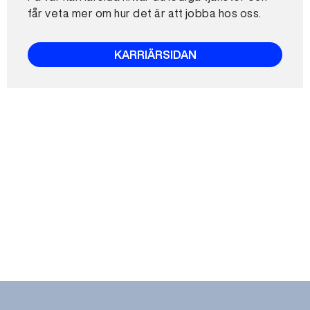
får veta mer om hur det är att jobba hos oss.
KARRIÄRSIDAN