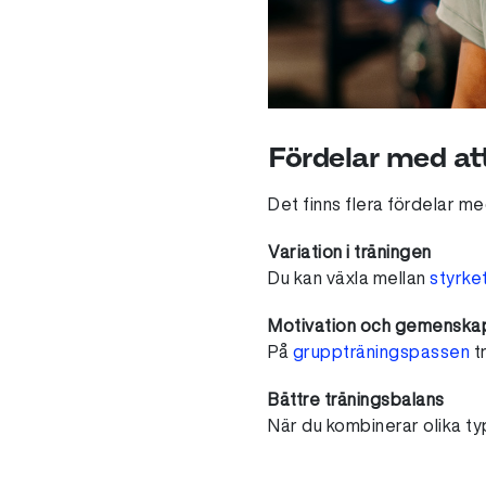
Fördelar med at
Det finns flera fördelar me
Variation i träningen
Du kan växla mellan
styrke
Motivation och gemenska
På
gruppträningspassen
tr
Bättre träningsbalans
När du kombinerar olika ty