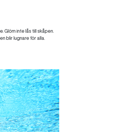
Glöm inte lås till skåpen.
 blir lugnare för alla.