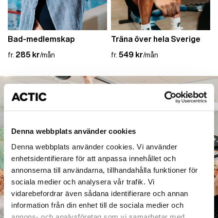
Bad-medlemskap
Träna över hela Sverige
285 kr
549 kr
fr.
/mån
fr.
/mån
Denna webbplats använder cookies
Denna webbplats använder cookies. Vi använder
enhetsidentifierare för att anpassa innehållet och
annonserna till användarna, tillhandahålla funktioner för
sociala medier och analysera vår trafik. Vi
vidarebefordrar även sådana identifierare och annan
information från din enhet till de sociala medier och
annons- och analysföretag som vi samarbetar med.