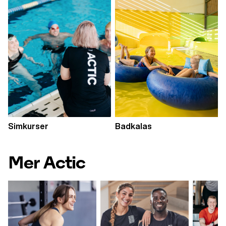
Simkurser
Badkalas
Mer Actic