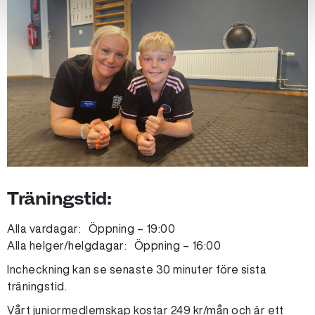
Träningstid:
Alla vardagar: Öppning – 19:00
Alla helger/helgdagar: Öppning – 16:00
Incheckning kan se senaste 30 minuter före sista
träningstid.
Vårt juniormedlemskap kostar 249 kr/mån och är ett