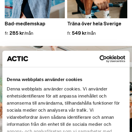
Bad-medlemskap
Träna över hela Sverige
285 kr
549 kr
fr.
/mån
fr.
/mån
Denna webbplats använder cookies
Denna webbplats använder cookies. Vi använder
enhetsidentifierare för att anpassa innehållet och
annonserna till användarna, tillhandahålla funktioner för
sociala medier och analysera vår trafik. Vi
vidarebefordrar även sådana identifierare och annan
information från din enhet till de sociala medier och
annons- och analysföretag som vi samarbetar med.