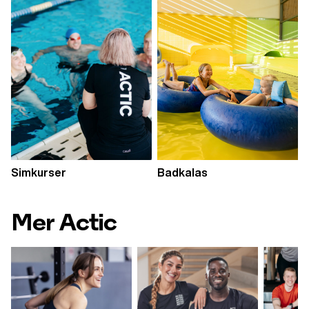
Simkurser
Badkalas
Mer Actic