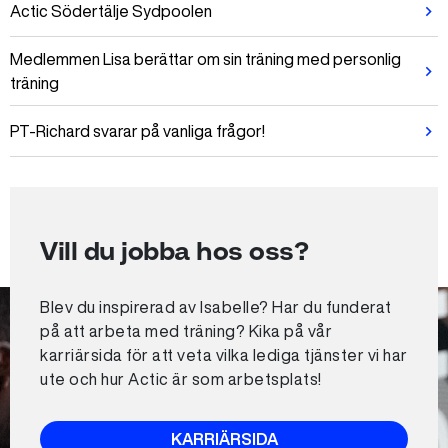
Actic Södertälje Sydpoolen
Medlemmen Lisa berättar om sin träning med personlig
träning
PT-Richard svarar på vanliga frågor!
Vill du jobba hos oss?
Blev du inspirerad av Isabelle? Har du funderat
på att arbeta med träning? Kika på vår
karriärsida för att veta vilka lediga tjänster vi har
ute och hur Actic är som arbetsplats!
KARRIÄRSIDA