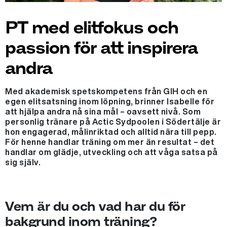
PT med elitfokus och
passion för att inspirera
andra
Med akademisk spetskompetens från GIH och en
egen elitsatsning inom löpning, brinner Isabelle för
att hjälpa andra nå sina mål – oavsett nivå. Som
personlig tränare på Actic Sydpoolen i Södertälje är
hon engagerad, målinriktad och alltid nära till pepp.
För henne handlar träning om mer än resultat – det
handlar om glädje, utveckling och att våga satsa på
sig själv.
Vem är du och vad har du för
bakgrund inom träning?