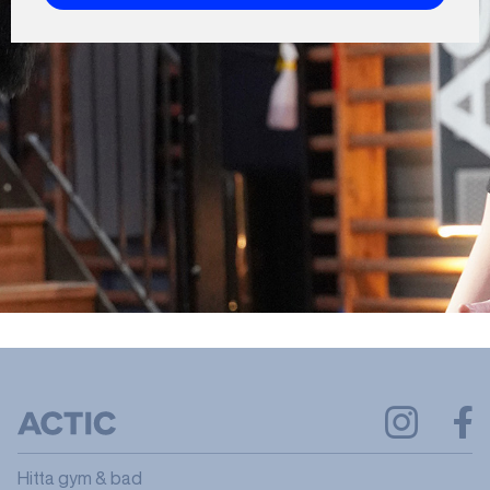
Hitta gym & bad