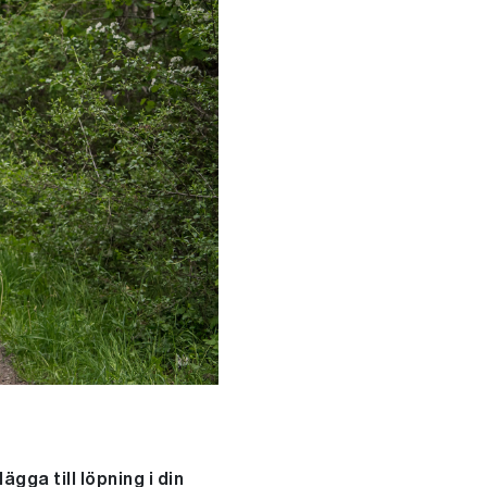
gga till löpning i din