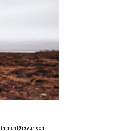
r, immunförsvar och