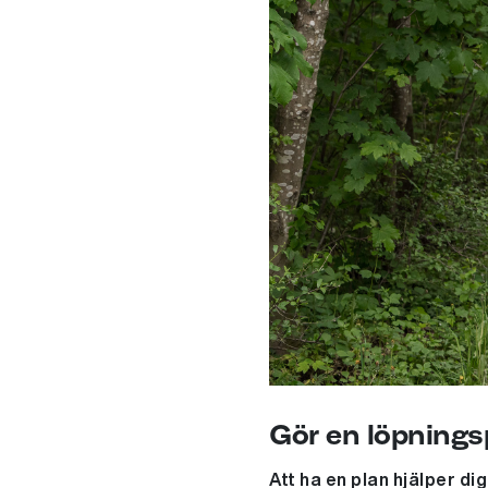
Gör en löpnings
Att ha en plan hjälper di