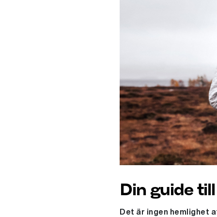
Din guide til
Det är ingen hemlighet a