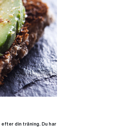
efter din träning. Du har