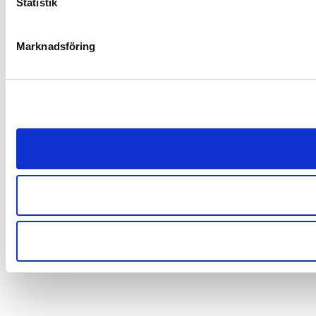
Statistik
Marknadsföring