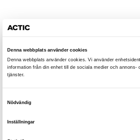
Denna webbplats använder cookies
Denna webbplats använder cookies. Vi använder enhetsidentifie
information från din enhet till de sociala medier och annons
tjänster.
Samtyckesval
Nödvändig
Inställningar