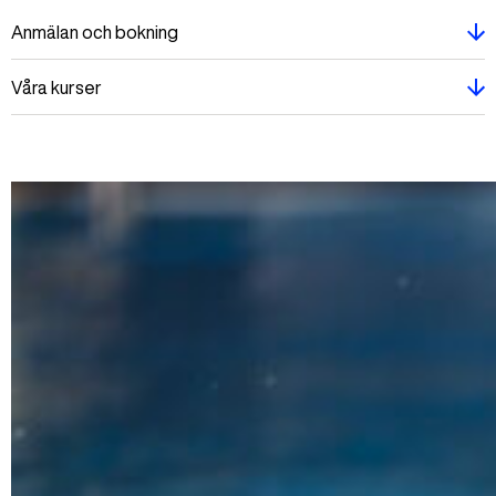
Anmälan och bokning
Våra kurser