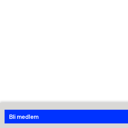
Bli medlem