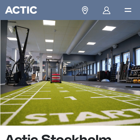
Actic Stockholm,