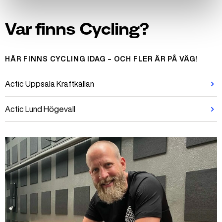
Var finns Cycling?
HÄR FINNS CYCLING IDAG – OCH FLER ÄR PÅ VÄG!
Actic Uppsala Kraftkällan
Actic Lund Högevall