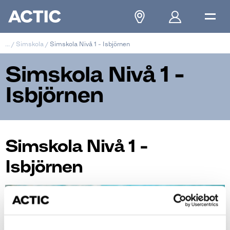
...
/
Simskola
/
Simskola Nivå 1 - Isbjörnen
Simskola Nivå 1 -
Isbjörnen
Simskola Nivå 1 -
Isbjörnen