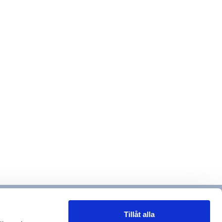
Tillåt alla