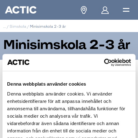
...
/
Simskola
/
Minisimskola 2-3 år
Minisimskola 2-3 år
Actic Minisimskola 2-3 år
Denna webbplats använder cookies
Denna webbplats använder cookies. Vi använder
enhetsidentifierare för att anpassa innehållet och
annonserna till användarna, tillhandahålla funktioner för
sociala medier och analysera vår trafik. Vi
vidarebefordrar även sådana identifierare och annan
information från din enhet till de sociala medier och