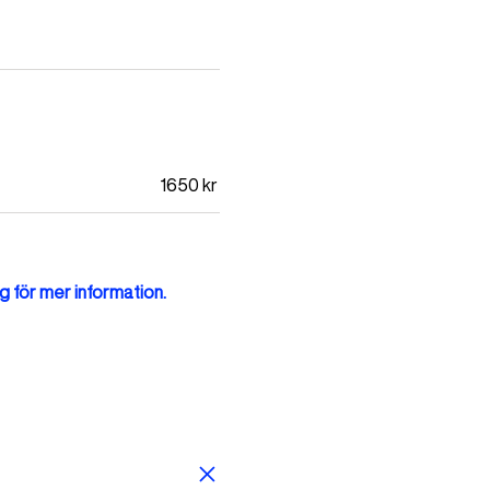
1650
kr
g för mer information.