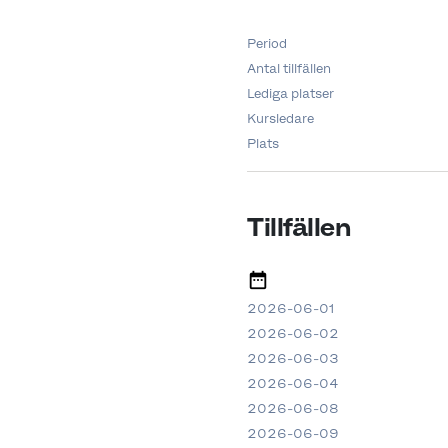
Period
Antal tillfällen
Lediga platser
Kursledare
Plats
Tillfällen
2026-06-01
2026-06-02
2026-06-03
2026-06-04
2026-06-08
2026-06-09