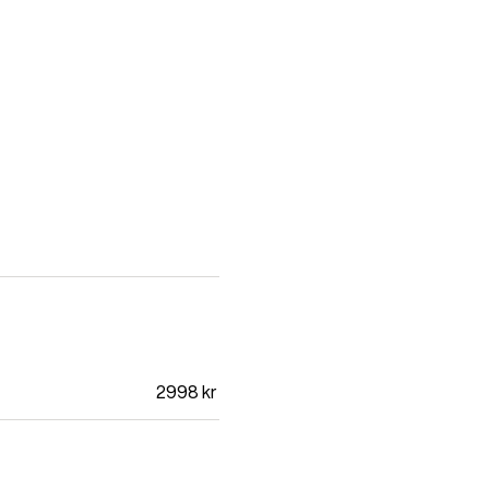
2998
kr