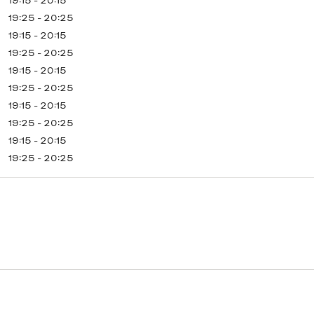
19:15 - 20:15
19:25 - 20:25
19:15 - 20:15
19:25 - 20:25
19:15 - 20:15
19:25 - 20:25
19:15 - 20:15
19:25 - 20:25
19:15 - 20:15
19:25 - 20:25