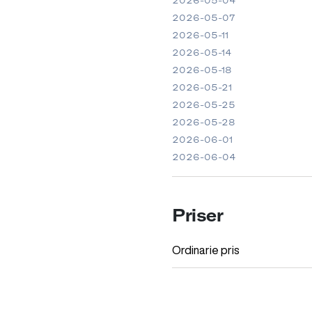
2026-05-04
2026-05-07
2026-05-11
2026-05-14
2026-05-18
2026-05-21
2026-05-25
2026-05-28
2026-06-01
2026-06-04
Priser
Ordinarie pris