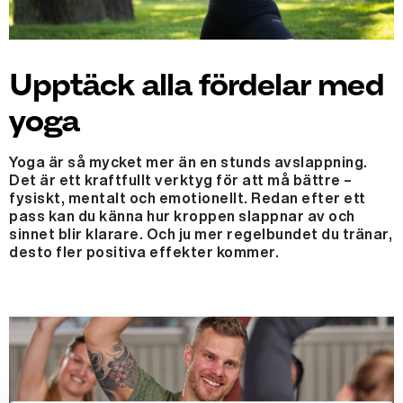
Upptäck alla fördelar med
yoga
Yoga är så mycket mer än en stunds avslappning.
Det är ett kraftfullt verktyg för att må bättre –
fysiskt, mentalt och emotionellt. Redan efter ett
pass kan du känna hur kroppen slappnar av och
sinnet blir klarare. Och ju mer regelbundet du tränar,
desto fler positiva effekter kommer.