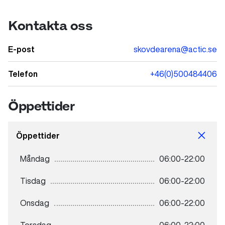
Kontakta oss
E-post
skovdearena@actic.se
Telefon
+46(0)500484406
Öppettider
Öppettider
Måndag
06:00-22:00
Tisdag
06:00-22:00
Onsdag
06:00-22:00