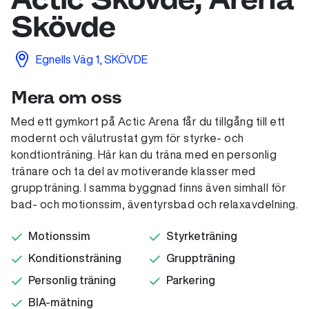
Skövde
Egnells Väg 1, SKÖVDE
Mera om oss
Med ett gymkort på Actic Arena får du tillgång till ett
modernt och välutrustat gym för styrke- och
kondtionträning. Här kan du träna med en personlig
tränare och ta del av motiverande klasser med
gruppträning. I samma byggnad finns även simhall för
bad- och motionssim, äventyrsbad och relaxavdelning.
Motionssim
Styrketräning
Konditionsträning
Gruppträning
Personlig träning
Parkering
BIA-mätning