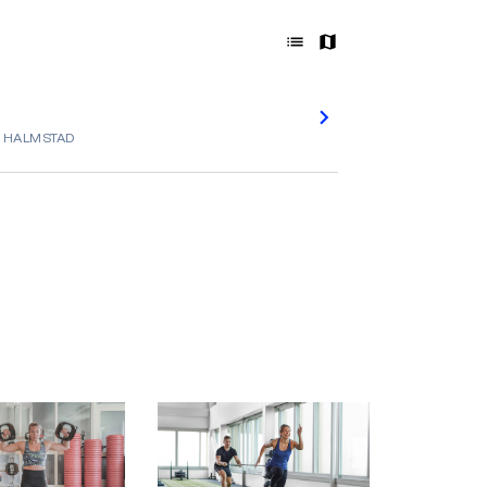
41 HALMSTAD