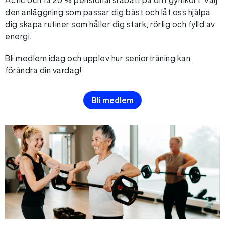
den anläggning som passar dig bäst och låt oss hjälpa
dig skapa rutiner som håller dig stark, rörlig och fylld av
energi.
Bli medlem idag och upplev hur seniorträning kan
förändra din vardag!
Bli medlem