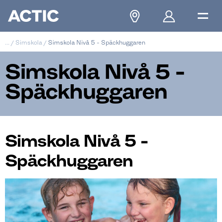
...
/
Simskola
/
Simskola Nivå 5 - Späckhuggaren
Simskola Nivå 5 -
Späckhuggaren
Simskola Nivå 5 -
Späckhuggaren